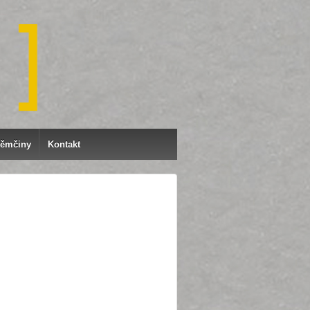
němčiny
Kontakt