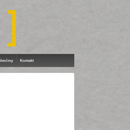
němčiny
Kontakt