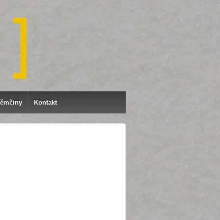
němčiny
Kontakt