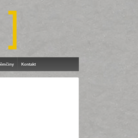
němčiny
Kontakt