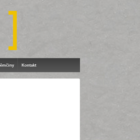
němčiny
Kontakt